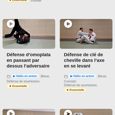
,
Violette
Défense d’omoplata
Défense de clé de
en passant par
cheville dans l’axe
dessus l’adversaire
en se levant
,
,
Bleue
,
Bleue
,
Défense de soumission
,
Concept
,
Défense de soumission
,