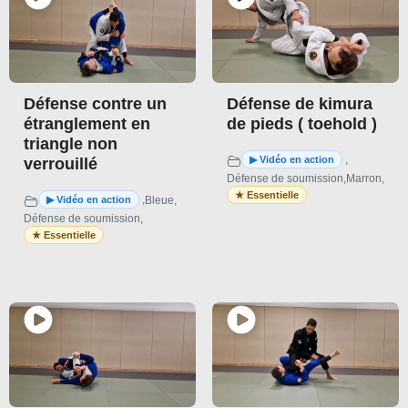
Défense contre un
Défense de kimura
étranglement en
de pieds ( toehold )
triangle non
,
verrouillé
Défense de soumission
,
Marron
,
,
Bleue
,
Défense de soumission
,